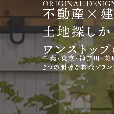
ORIGINAL DESIG