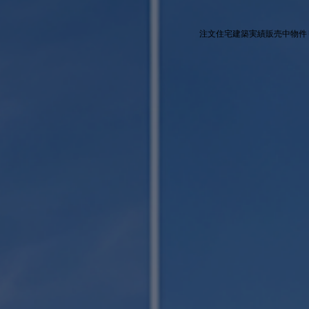
注文住宅
建築実績
販売中物件