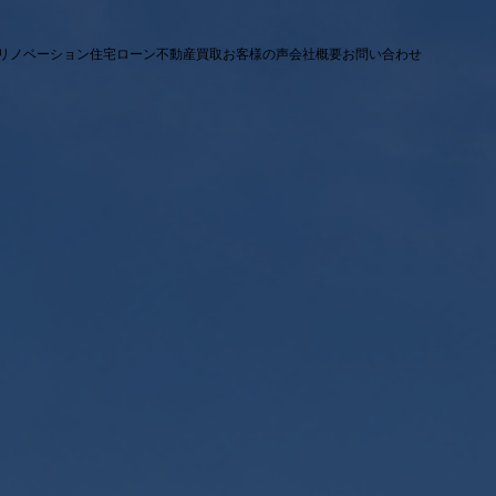
リノベーション
住宅ローン
不動産買取
お客様の声
会社概要
お問い合わせ