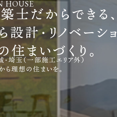
N HOUSE