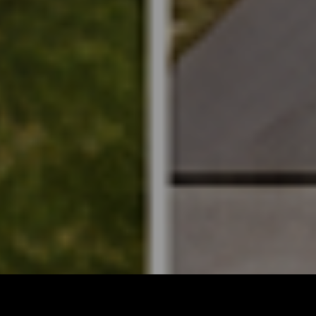
資料請求
来店予約