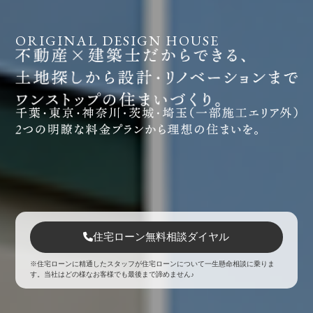
ORIGINAL DESIGN HOUSE
住宅ローン無料相談ダイヤル
※住宅ローンに精通したスタッフが住宅ローンについて一生懸命相談に乗りま
す。当社はどの様なお客様でも最後まで諦めません♪