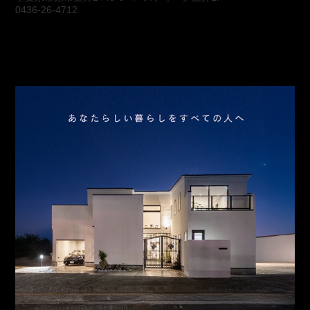
0436-26-4712
会社概要
アクセス
スタッフ紹介
お問合わせ