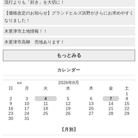
流行よりも「好き」を大切に！
【価格改定のお知らせ】グランドヒルズ浜野がさらにお求めやすく
なりました！
木更津市土地情報！！
木更津市高柳 売地あります！
もっとみる
カレンダー
2026年8月
<<
日
月
火
水
木
金
土
1
2
3
4
5
6
7
8
9
10
11
12
13
14
15
16
17
18
19
20
21
22
23
24
25
26
27
28
29
30
31
【月別】