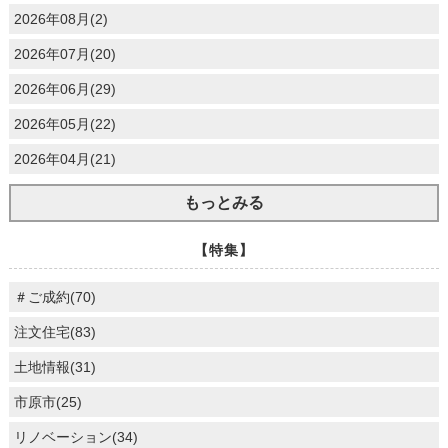
2026年08月(2)
2026年07月(20)
2026年06月(29)
2026年05月(22)
2026年04月(21)
もっとみる
【特集】
＃ご成約(70)
注文住宅(83)
土地情報(31)
市原市(25)
リノベーション(34)