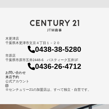
木更津店
千葉県木更津市文京４丁目１－２０
0438-38-5280
市原店
千葉県市原市五井2448-6 パスティーク五井1F
0436-26-4712
お問い合わせ
来店予約
公式アカウント
※センチュリー21の加盟店は、すべて独立・自営です。