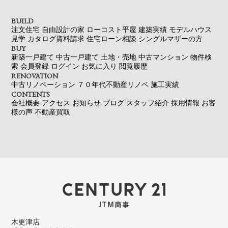
BUILD
注文住宅
自由設計の家
ローコスト平屋
建築実績
モデルハウス
見学
カタログ資料請求
住宅ローン相談
シングルマザーの方
BUY
新築一戸建て
中古一戸建て
土地・売地
中古マンション
物件検
索
会員登録
ログイン
お気に入り
閲覧履歴
RENOVATION
中古リノベーション
７０年代不動産リノベ
施工実績
CONTENTS
会社概要
アクセス
お知らせ
ブログ
スタッフ紹介
採用情報
お客
様の声
不動産買取
木更津店