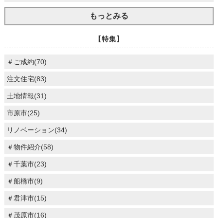
もっとみる
【特集】
＃ご成約(70)
注文住宅(83)
土地情報(31)
市原市(25)
リノベーション(34)
＃物件紹介(58)
＃千葉市(23)
＃船橋市(9)
＃君津市(15)
＃茂原市(16)