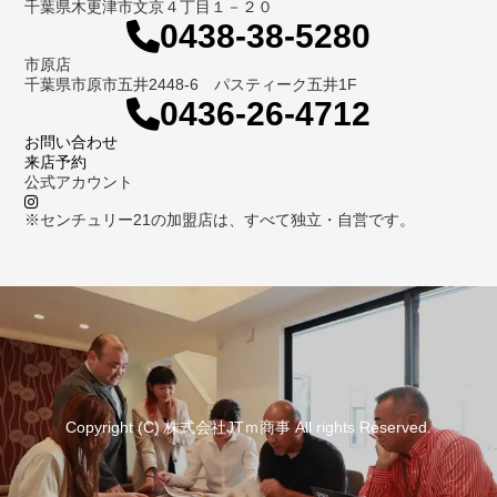
千葉県木更津市文京４丁目１－２０
0438-38-5280
市原店
千葉県市原市五井2448-6 パスティーク五井1F
0436-26-4712
お問い合わせ
来店予約
公式アカウント
※センチュリー21の加盟店は、すべて独立・自営です。
Copyright (C) 株式会社JTｍ商事 All rights Reserved.