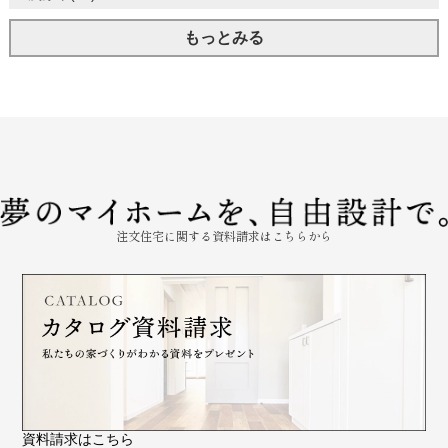
もっとみる
注文住宅に関する資料請求はこちらから
資料請求はこちら