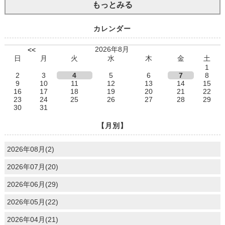
もっとみる
カレンダー
2026年8月
<<
日
月
火
水
木
金
土
1
2
3
4
5
6
7
8
9
10
11
12
13
14
15
16
17
18
19
20
21
22
23
24
25
26
27
28
29
30
31
【月別】
2026年08月(2)
2026年07月(20)
2026年06月(29)
2026年05月(22)
2026年04月(21)