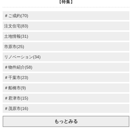
【特集】
＃ご成約(70)
注文住宅(83)
土地情報(31)
市原市(25)
リノベーション(34)
＃物件紹介(58)
＃千葉市(23)
＃船橋市(9)
＃君津市(15)
＃茂原市(16)
もっとみる