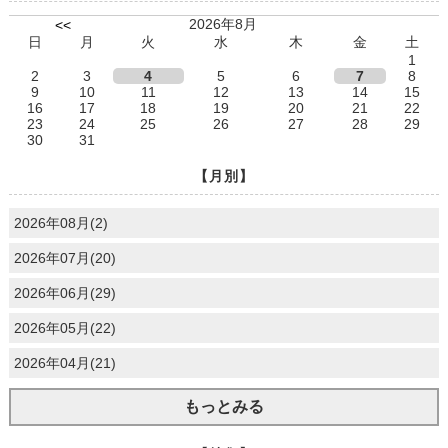
2026年8月
<<
日
月
火
水
木
金
土
1
2
3
4
5
6
7
8
9
10
11
12
13
14
15
16
17
18
19
20
21
22
23
24
25
26
27
28
29
30
31
【月別】
2026年08月(2)
2026年07月(20)
2026年06月(29)
2026年05月(22)
2026年04月(21)
もっとみる