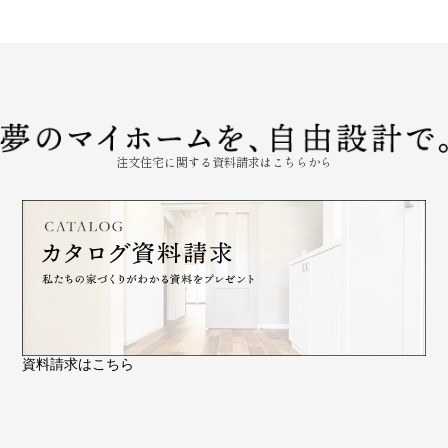
注文住宅に関する資料請求はこちらから
資料請求はこちら