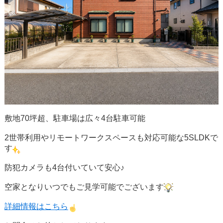
敷地70坪超、駐車場は広々4台駐車可能
2世帯利用やリモートワークスペースも対応可能な5SLDKで
す
防犯カメラも4台付いていて安心♪
空家となりいつでもご見学可能でございます
詳細情報はこちら