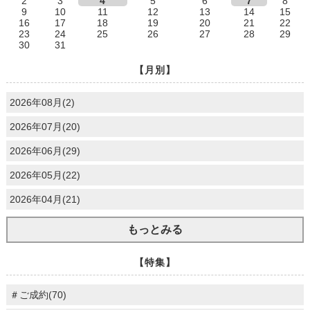
2
3
4
5
6
7
8
9
10
11
12
13
14
15
16
17
18
19
20
21
22
23
24
25
26
27
28
29
30
31
【月別】
2026年08月(2)
2026年07月(20)
2026年06月(29)
2026年05月(22)
2026年04月(21)
もっとみる
【特集】
＃ご成約(70)