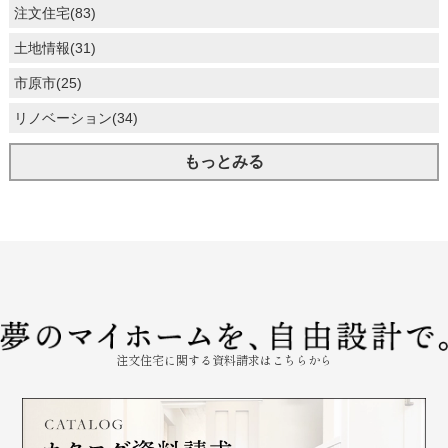
注文住宅(83)
土地情報(31)
市原市(25)
リノベーション(34)
もっとみる
注文住宅に関する資料請求はこちらから