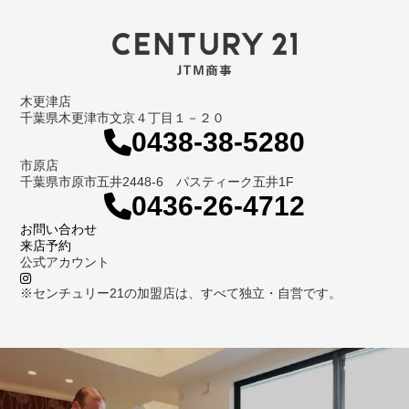
木更津店
千葉県木更津市文京４丁目１－２０
0438-38-5280
市原店
千葉県市原市五井2448-6 パスティーク五井1F
0436-26-4712
お問い合わせ
来店予約
公式アカウント
※センチュリー21の加盟店は、すべて独立・自営です。