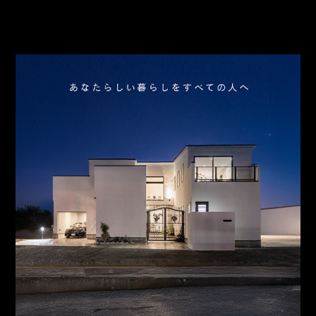
アクセス
スタッフ紹介
お問合わせ