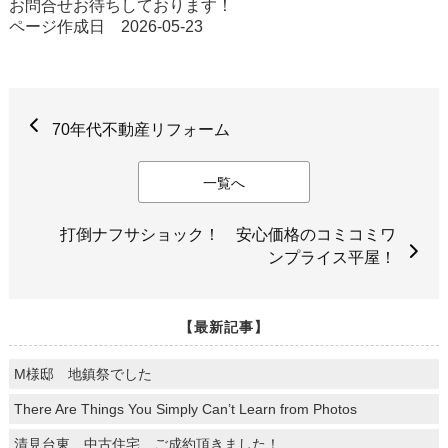
お問合せお待ちしております！
ページ作成日 2026-05-23
70年代不動産リフォーム
一覧へ
打倒ナフサショック！ 安心価格のコミコミワ
ンプライス平屋！
【最新記事】
M様邸 地鎮祭でした
There Are Things You Simply Can’t Learn from Photos
清見台東 中古住宅 ご成約頂きました！