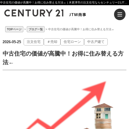
中古住宅の価値が高騰中！お得に住み替える方法← | 木更津市の注文住宅ならセンチュリー21JTM商事へ
TOPページ
ブログ一覧
中古住宅の価値が高騰中！お得に住み替える方法←
2026-05-25
注文住宅
＃売却
住宅ローン
中古戸建て
中古住宅の価値が高騰中！お得に住み替える方
法←