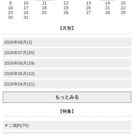
9
10
11
12
13
14
15
16
17
18
19
20
21
22
23
24
25
26
27
28
29
30
31
【月別】
2026年08月(2)
2026年07月(20)
2026年06月(29)
2026年05月(22)
2026年04月(21)
もっとみる
【特集】
＃ご成約(70)