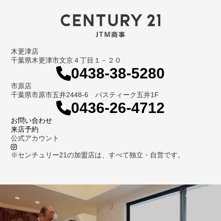
木更津店
千葉県木更津市文京４丁目１－２０
0438-38-5280
市原店
千葉県市原市五井2448-6 パスティーク五井1F
0436-26-4712
お問い合わせ
来店予約
公式アカウント
※センチュリー21の加盟店は、すべて独立・自営です。