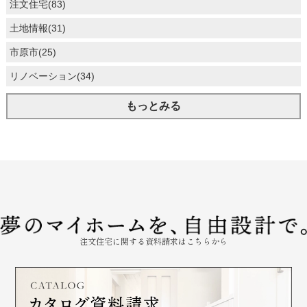
注文住宅(83)
土地情報(31)
市原市(25)
リノベーション(34)
もっとみる
注文住宅に関する資料請求はこちらから