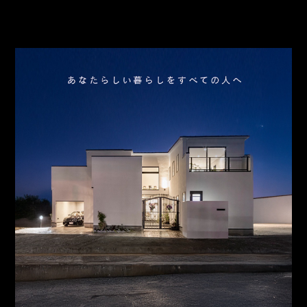
スタッフ紹介
お問合わせ