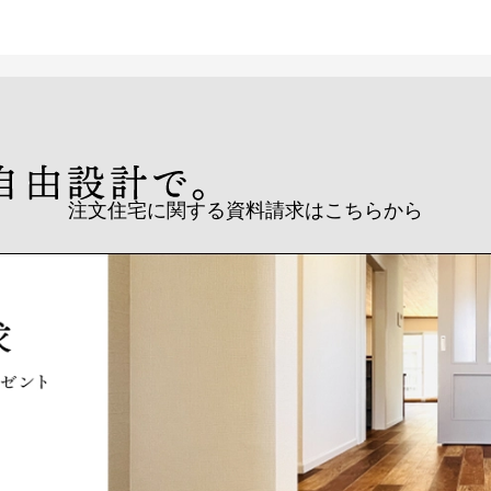
注文住宅に関する資料請求はこちらから