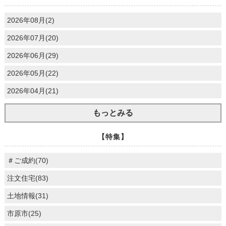
2026年08月(2)
2026年07月(20)
2026年06月(29)
2026年05月(22)
2026年04月(21)
もっとみる
【特集】
＃ご成約(70)
注文住宅(83)
土地情報(31)
市原市(25)