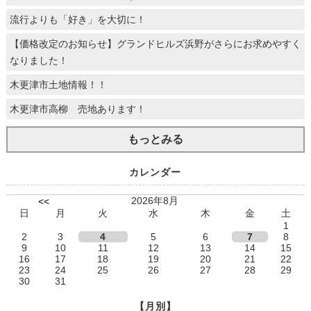
流行よりも「好き」を大切に！
【価格改定のお知らせ】グランドヒルズ浜野がさらにお求めやすく
なりました！
木更津市土地情報！！
木更津市高柳 売地あります！
もっとみる
カレンダー
2026年8月
<<
日
月
火
水
木
金
土
1
2
3
4
5
6
7
8
9
10
11
12
13
14
15
16
17
18
19
20
21
22
23
24
25
26
27
28
29
30
31
【月別】