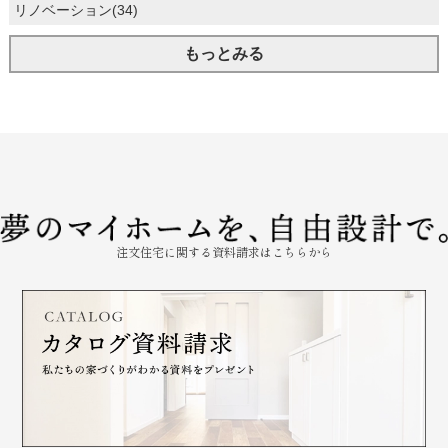
リノベーション(34)
もっとみる
注文住宅に関する資料請求はこちらから