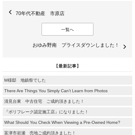
70年代不動産 市原店
一覧へ
おゆみ野南 プライスダウンしました！
【最新記事】
M様邸 地鎮祭でした
There Are Things You Simply Can’t Learn from Photos
清見台東 中古住宅 ご成約頂きました！
『ポリフレーク認定施工店』になりました！
What Should You Check When Viewing a Pre-Owned Home?
富津市岩瀬 売地ご成約頂きました！