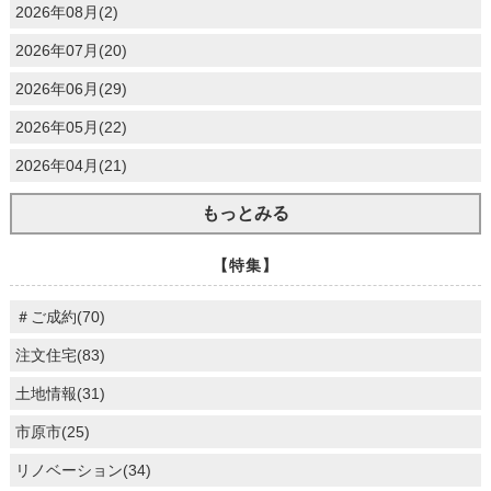
2026年08月(2)
2026年07月(20)
2026年06月(29)
2026年05月(22)
2026年04月(21)
もっとみる
【特集】
＃ご成約(70)
注文住宅(83)
土地情報(31)
市原市(25)
リノベーション(34)