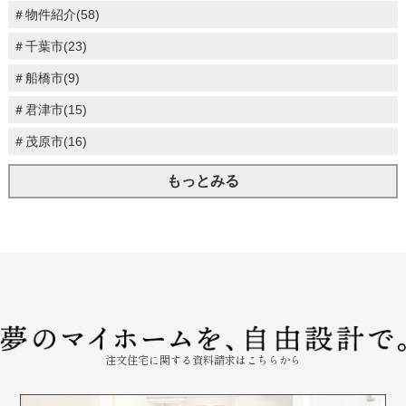
＃物件紹介(58)
＃千葉市(23)
＃船橋市(9)
＃君津市(15)
＃茂原市(16)
もっとみる
注文住宅に関する資料請求はこちらから