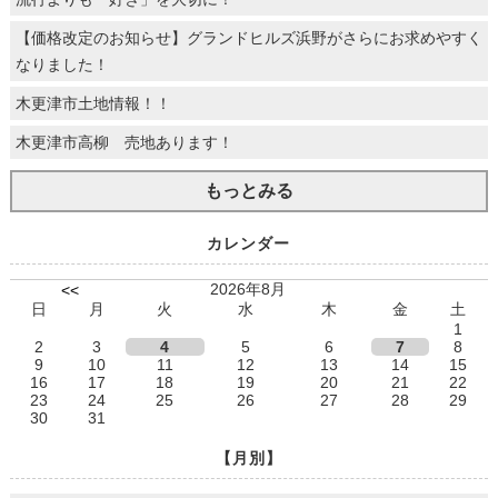
【価格改定のお知らせ】グランドヒルズ浜野がさらにお求めやすく
なりました！
木更津市土地情報！！
木更津市高柳 売地あります！
もっとみる
カレンダー
2026年8月
<<
日
月
火
水
木
金
土
1
2
3
4
5
6
7
8
9
10
11
12
13
14
15
16
17
18
19
20
21
22
23
24
25
26
27
28
29
30
31
【月別】