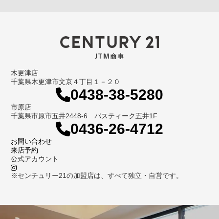
木更津店
千葉県木更津市文京４丁目１－２０
0438-38-5280
市原店
千葉県市原市五井2448-6 パスティーク五井1F
0436-26-4712
お問い合わせ
来店予約
公式アカウント
※センチュリー21の加盟店は、すべて独立・自営です。