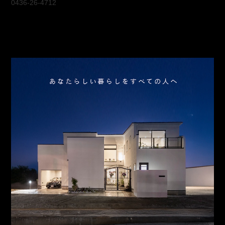
0436-26-4712
会社概要
アクセス
スタッフ紹介
お問合わせ