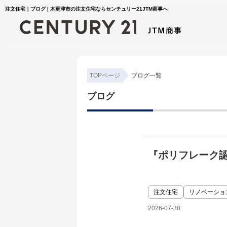
注文住宅｜ブログ | 木更津市の注文住宅ならセンチュリー21JTM商事へ
TOPページ
ブログ一覧
ブログ
『ポリフレーク
注文住宅
リノベーショ
2026-07-30