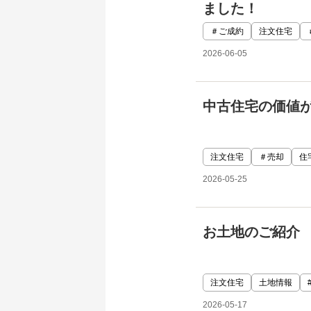
ました！
＃ご成約
注文住宅
2026-06-05
中古住宅の価値
注文住宅
＃売却
住
2026-05-25
お土地のご紹介
注文住宅
土地情報
2026-05-17