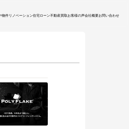
中物件
リノベーション
住宅ローン
不動産買取
お客様の声
会社概要
お問い合わせ