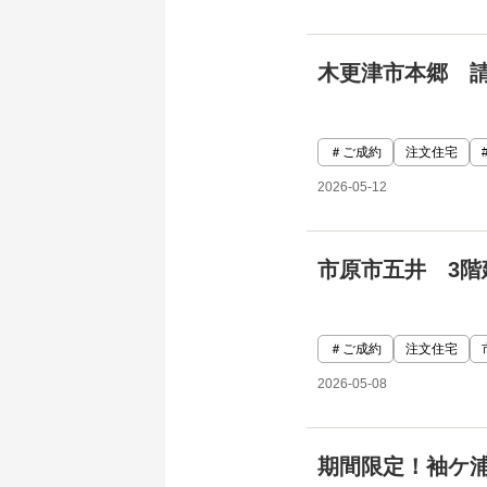
木更津市本郷 
＃ご成約
注文住宅
2026-05-12
市原市五井 3
＃ご成約
注文住宅
2026-05-08
期間限定！袖ケ