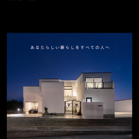
会社概要
アクセス
スタッフ紹介
お問合わせ