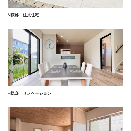
N様邸 注文住宅
H様邸 リノベーション