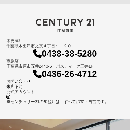
木更津店
千葉県木更津市文京４丁目１－２０
0438-38-5280
市原店
千葉県市原市五井2448-6 パスティーク五井1F
0436-26-4712
お問い合わせ
来店予約
公式アカウント
※センチュリー21の加盟店は、すべて独立・自営です。