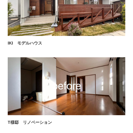
IKI モデルハウス
T様邸 リノベーション