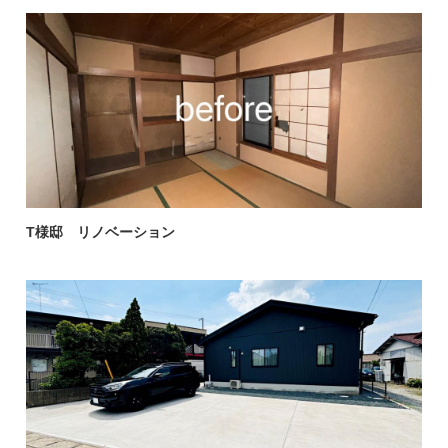
T様邸 リノベーション