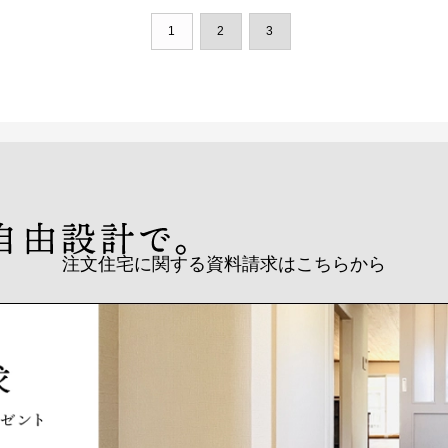
1
2
3
注文住宅に関する資料請求はこちらから