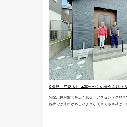
勾配天井が空間を広く見せ、アクセントクロス
他社では建築が難しいような高台でも当社はこ