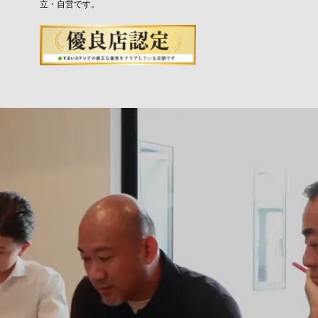
立・自営です。