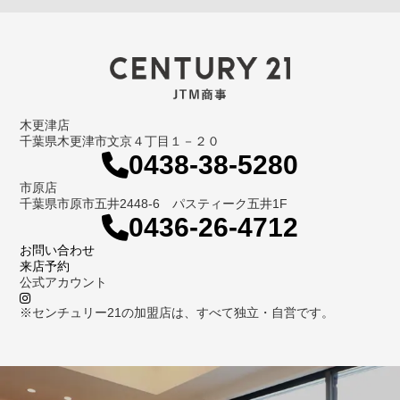
木更津店
千葉県木更津市文京４丁目１－２０
0438-38-5280
市原店
千葉県市原市五井2448-6 パスティーク五井1F
0436-26-4712
お問い合わせ
来店予約
公式アカウント
※センチュリー21の加盟店は、すべて独立・自営です。