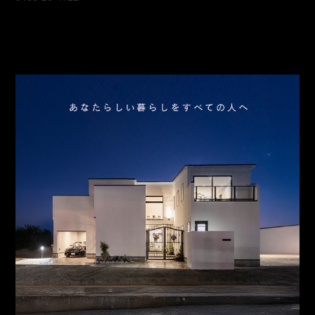
会社概要
アクセス
スタッフ紹介
お問合わせ