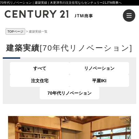
70年代リノベーション｜建築実績 | 木更津市の注文住宅ならセンチュリー21JTM商事へ
TOPページ
建築実績一覧
建築実績
[70年代リノベーション]
すべて
リノベーション
注文住宅
平屋IKI
70年代リノベーション