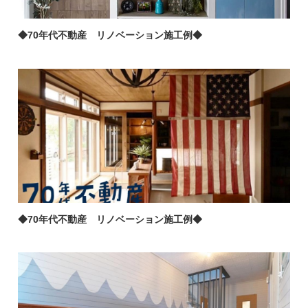
◆70年代不動産 リノベーション施工例◆
◆70年代不動産 リノベーション施工例◆