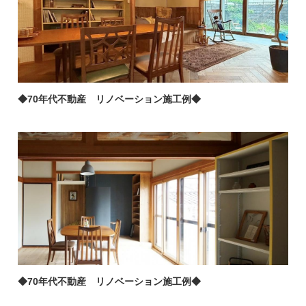
◆70年代不動産 リノベーション施工例◆
◆70年代不動産 リノベーション施工例◆