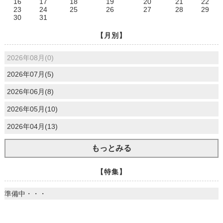
16
17
18
19
20
21
22
23
24
25
26
27
28
29
30
31
【月別】
2026年08月(0)
2026年07月(5)
2026年06月(8)
2026年05月(10)
2026年04月(13)
もっとみる
【特集】
準備中・・・