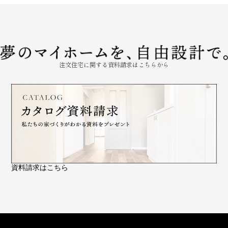
注文住宅に関する資料請求はこちらから
資料請求はこちら