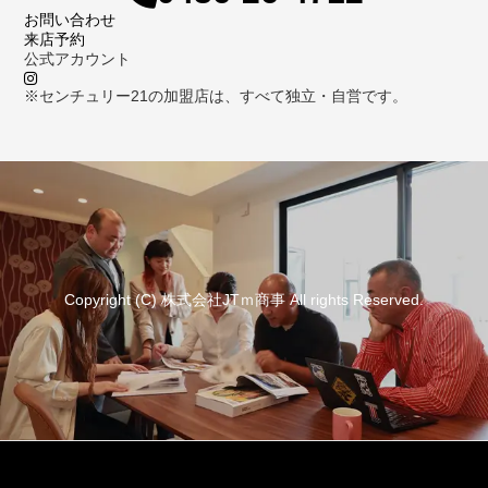
お問い合わせ
来店予約
公式アカウント
※センチュリー21の加盟店は、すべて独立・自営です。
Copyright (C) 株式会社JTｍ商事 All rights Reserved.
資料請求
来店予約