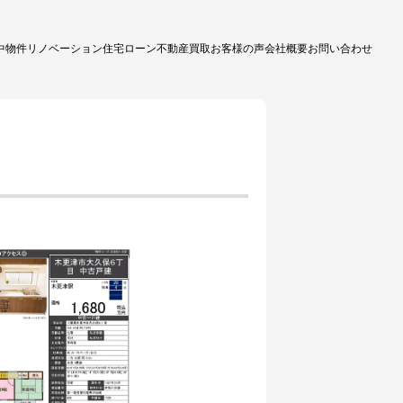
中物件
リノベーション
住宅ローン
不動産買取
お客様の声
会社概要
お問い合わせ