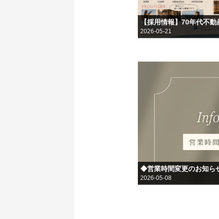
【採用情報】70年代不
2026-05-21
◆営業時間変更のお知らせ(
2026-05-08