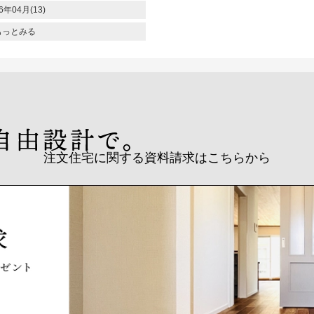
6年04月(13)
もっとみる
注文住宅に関する資料請求はこちらから