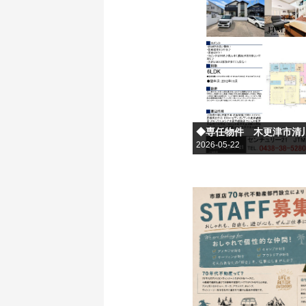
◆専任物件 木更津市清
2026-05-22