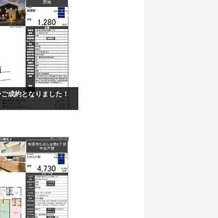
◆ご成約となりました！