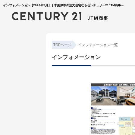
インフォメーション【2026年5月】 | 木更津市の注文住宅ならセンチュリー21JTM商事へ
TOPページ
インフォメーション一覧
インフォメーション