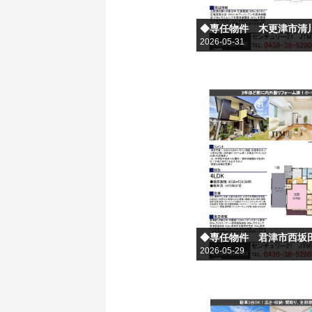
◆専任物件 木更津市清
2026-05-31
◆専任物件 君津市西坂
2026-05-29