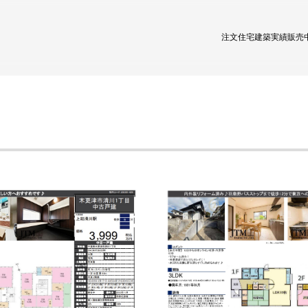
注文住宅
建築実績
販売