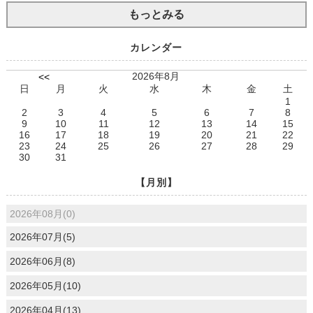
もっとみる
カレンダー
2026年8月
<<
日
月
火
水
木
金
土
1
2
3
4
5
6
7
8
9
10
11
12
13
14
15
16
17
18
19
20
21
22
23
24
25
26
27
28
29
30
31
【月別】
2026年08月(0)
2026年07月(5)
2026年06月(8)
2026年05月(10)
2026年04月(13)