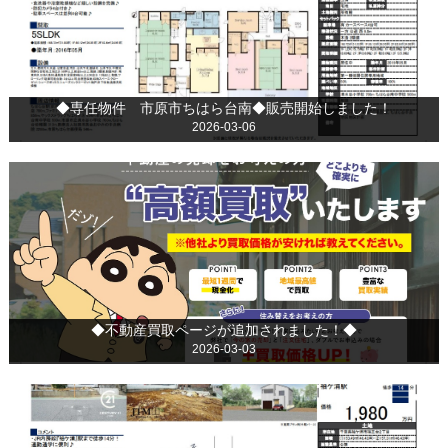
◆専任物件 市原市ちはら台南◆販売開始しました！
2026-03-06
◆不動産買取ページが追加されました！◆
2026-03-03