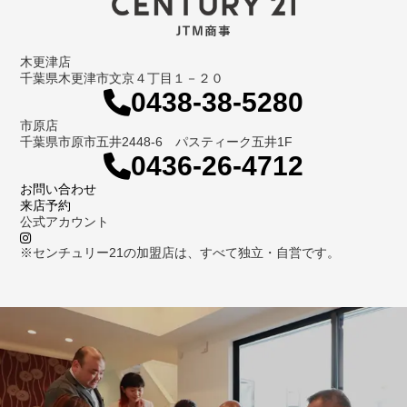
木更津店
千葉県木更津市文京４丁目１－２０
0438-38-5280
市原店
千葉県市原市五井2448-6 パスティーク五井1F
0436-26-4712
お問い合わせ
来店予約
公式アカウント
※センチュリー21の加盟店は、すべて独立・自営です。