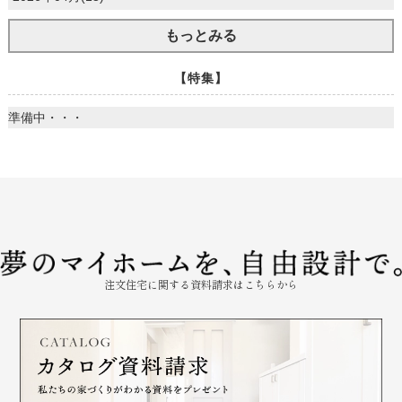
もっとみる
【特集】
準備中・・・
注文住宅に関する資料請求はこちらから