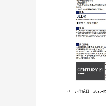
ページ作成日 2026-05