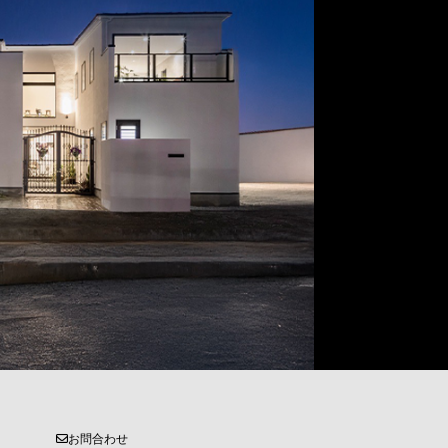
お問合わせ