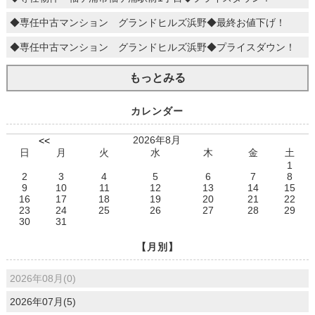
◆専任中古マンション グランドヒルズ浜野◆最終お値下げ！
◆専任中古マンション グランドヒルズ浜野◆プライスダウン！
もっとみる
カレンダー
2026年8月
<<
日
月
火
水
木
金
土
1
2
3
4
5
6
7
8
9
10
11
12
13
14
15
16
17
18
19
20
21
22
23
24
25
26
27
28
29
30
31
【月別】
2026年08月(0)
2026年07月(5)