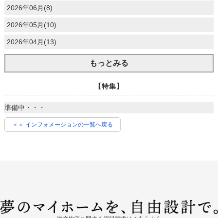
2026年06月(8)
2026年05月(10)
2026年04月(13)
もっとみる
【特集】
準備中・・・
＜＜ インフォメーションの一覧へ戻る