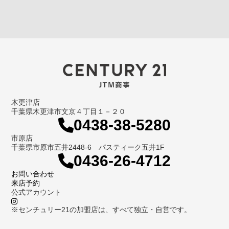
木更津店
千葉県木更津市文京４丁目１－２０
0438-38-5280
市原店
千葉県市原市五井2448-6 パスティーク五井1F
0436-26-4712
お問い合わせ
来店予約
公式アカウント
※センチュリー21の加盟店は、すべて独立・自営です。