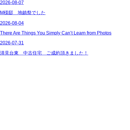
2026-08-07
M様邸 地鎮祭でした
2026-08-04
There Are Things You Simply Can’t Learn from Photos
2026-07-31
清見台東 中古住宅 ご成約頂きました！