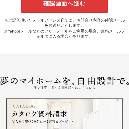
※ご記入頂いたメールアドレス宛てに、お問合せ内容の確認メール
をお送りいたします。
※Yahoo!メールなどのフリーメールをご利用の場合、迷惑メールフ
ォルダに入る場合があります。
注文住宅に関する資料請求はこちらから