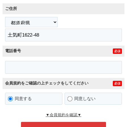
ご住所
電話番号
必須
会員規約をご確認の上チェックをしてください
必須
同意する
同意しない
▼会員規約を確認▼