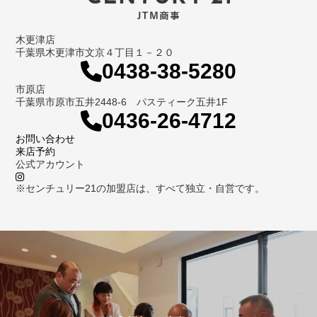
木更津店
千葉県木更津市文京４丁目１－２０
0438-38-5280
市原店
千葉県市原市五井2448-6 パスティーク五井1F
0436-26-4712
お問い合わせ
来店予約
公式アカウント
※センチュリー21の加盟店は、すべて独立・自営です。