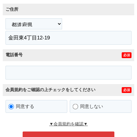
ご住所
電話番号
必須
会員規約をご確認の上チェックをしてください
必須
同意する
同意しない
▼会員規約を確認▼