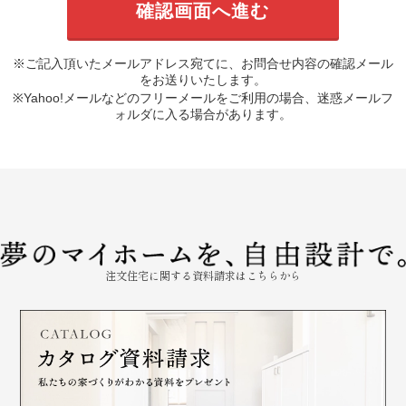
※ご記入頂いたメールアドレス宛てに、お問合せ内容の確認メール
をお送りいたします。
※Yahoo!メールなどのフリーメールをご利用の場合、迷惑メールフ
ォルダに入る場合があります。
注文住宅に関する資料請求はこちらから