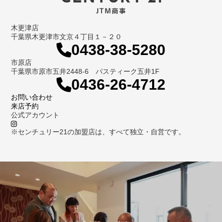
木更津店
千葉県木更津市文京４丁目１－２０
0438-38-5280
市原店
千葉県市原市五井2448-6 パスティーク五井1F
0436-26-4712
お問い合わせ
来店予約
公式アカウント
※センチュリー21の加盟店は、すべて独立・自営です。