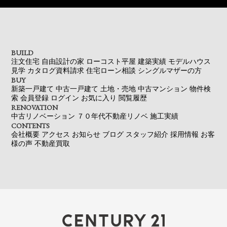
BUILD
注文住宅
自由設計の家
ローコスト平屋
建築実績
モデルハウス
見学
カタログ資料請求
住宅ローン相談
シングルマザーの方
BUY
新築一戸建て
中古一戸建て
土地・売地
中古マンション
物件検
索
会員登録
ログイン
お気に入り
閲覧履歴
RENOVATION
中古リノベーション
７０年代不動産リノベ
施工実績
CONTENTS
会社概要
アクセス
お知らせ
ブログ
スタッフ紹介
採用情報
お客
様の声
不動産買取