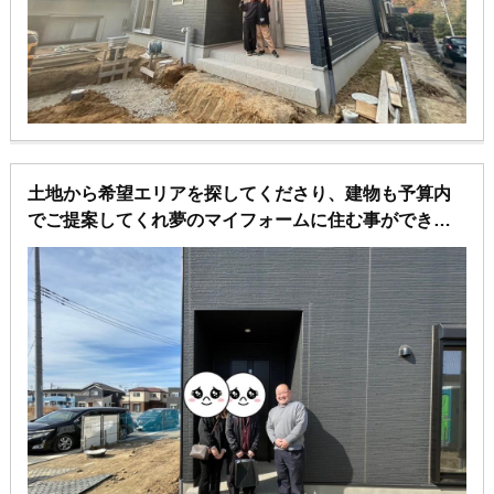
土地から希望エリアを探してくださり、建物も予算内
でご提案してくれ夢のマイフォームに住む事ができま
した♪
しかも注文住宅で建てる事ができ大満足です♪