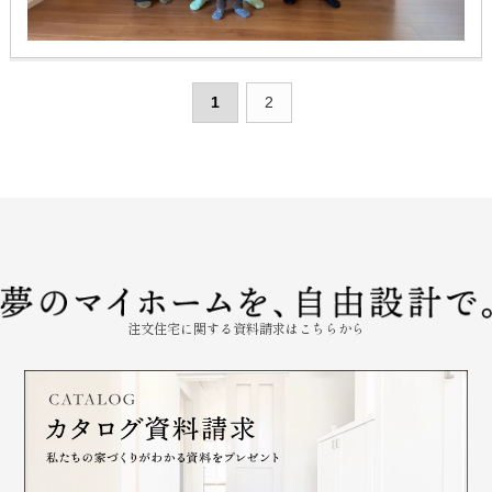
いです♪
1
2
注文住宅に関する資料請求はこちらから