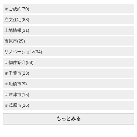
＃ご成約(70)
注文住宅(83)
土地情報(31)
市原市(25)
リノベーション(34)
＃物件紹介(58)
＃千葉市(23)
＃船橋市(9)
＃君津市(15)
＃茂原市(16)
もっとみる