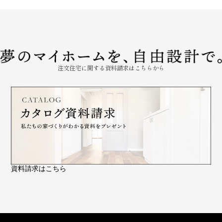
注文住宅に関する資料請求はこちらから
資料請求はこちら