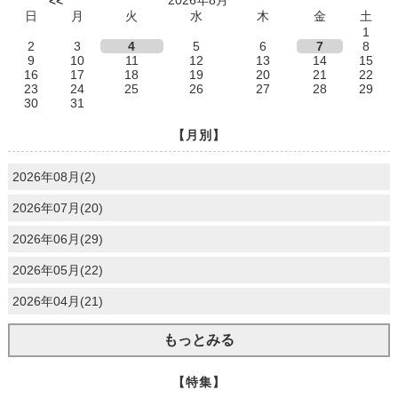
<<
日
月
火
水
木
金
土
1
2
3
4
5
6
7
8
9
10
11
12
13
14
15
16
17
18
19
20
21
22
23
24
25
26
27
28
29
30
31
【月別】
2026年08月(2)
2026年07月(20)
2026年06月(29)
2026年05月(22)
2026年04月(21)
もっとみる
【特集】