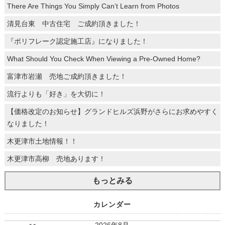
There Are Things You Simply Can’t Learn from Photos
清見台東 中古住宅 ご成約頂きました！
『ポリフレーク認定施工店』になりました！
What Should You Check When Viewing a Pre-Owned Home?
富津市岩瀬 売地ご成約頂きました！
流行よりも「好き」を大切に！
【価格改定のお知らせ】グランドヒルズ浜野がさらにお求めやすく
なりました！
木更津市土地情報！！
木更津市高柳 売地あります！
もっとみる
カレンダー
2026年8月