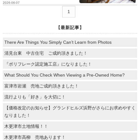
2026-06-07
1
【最新記事】
There Are Things You Simply Can’t Learn from Photos
清見台東 中古住宅 ご成約頂きました！
『ポリフレーク認定施工店』になりました！
What Should You Check When Viewing a Pre-Owned Home?
富津市岩瀬 売地ご成約頂きました！
流行よりも「好き」を大切に！
【価格改定のお知らせ】グランドヒルズ浜野がさらにお求めやすく
なりました！
木更津市土地情報！！
木更津市高柳 売地あります！