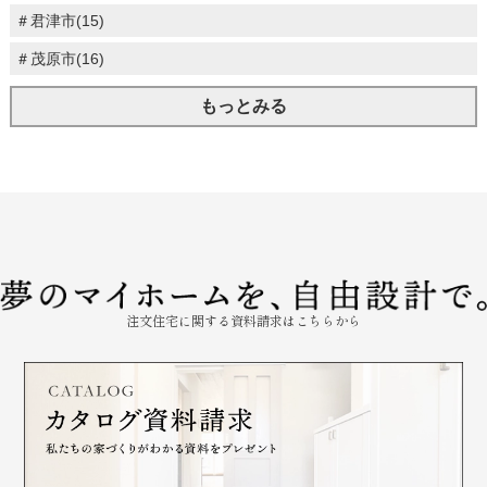
＃君津市(15)
＃茂原市(16)
もっとみる
注文住宅に関する資料請求はこちらから