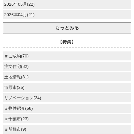
2026年05月(22)
2026年04月(21)
もっとみる
【特集】
＃ご成約(70)
注文住宅(82)
土地情報(31)
市原市(25)
リノベーション(34)
＃物件紹介(58)
＃千葉市(23)
＃船橋市(9)