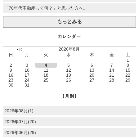
「70年代不動産って何？」と思った方へ。
もっとみる
カレンダー
2026年8月
<<
日
月
火
水
木
金
土
1
2
3
4
5
6
7
8
9
10
11
12
13
14
15
16
17
18
19
20
21
22
23
24
25
26
27
28
29
30
31
【月別】
2026年08月(1)
2026年07月(20)
2026年06月(29)