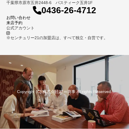
千葉県市原市五井2448-6 パスティーク五井1F
0436-26-4712
お問い合わせ
来店予約
公式アカウント
※センチュリー21の加盟店は、すべて独立・自営です。
Copyright (C) 株式会社JTｍ商事 All rights Reserved.