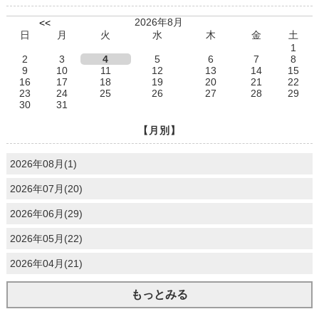
2026年8月
<<
日
月
火
水
木
金
土
1
2
3
4
5
6
7
8
9
10
11
12
13
14
15
16
17
18
19
20
21
22
23
24
25
26
27
28
29
30
31
【月別】
2026年08月(1)
2026年07月(20)
2026年06月(29)
2026年05月(22)
2026年04月(21)
もっとみる