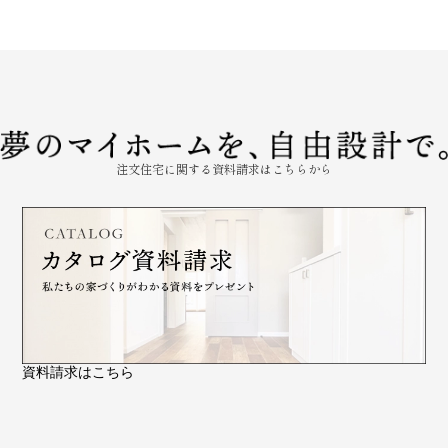
注文住宅に関する資料請求はこちらから
資料請求はこちら