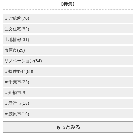
【特集】
＃ご成約(70)
注文住宅(82)
土地情報(31)
市原市(25)
リノベーション(34)
＃物件紹介(58)
＃千葉市(23)
＃船橋市(9)
＃君津市(15)
＃茂原市(16)
もっとみる