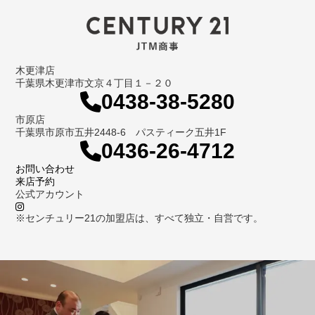
木更津店
千葉県木更津市文京４丁目１－２０
0438-38-5280
市原店
千葉県市原市五井2448-6 パスティーク五井1F
0436-26-4712
お問い合わせ
来店予約
公式アカウント
※センチュリー21の加盟店は、すべて独立・自営です。