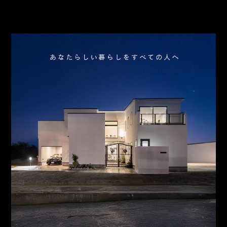
スタッフ紹介
お問合わせ