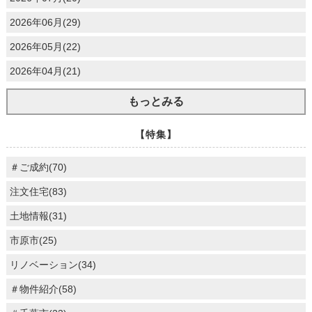
2026年06月(29)
2026年05月(22)
2026年04月(21)
もっとみる
【特集】
＃ご成約(70)
注文住宅(83)
土地情報(31)
市原市(25)
リノベーション(34)
＃物件紹介(58)