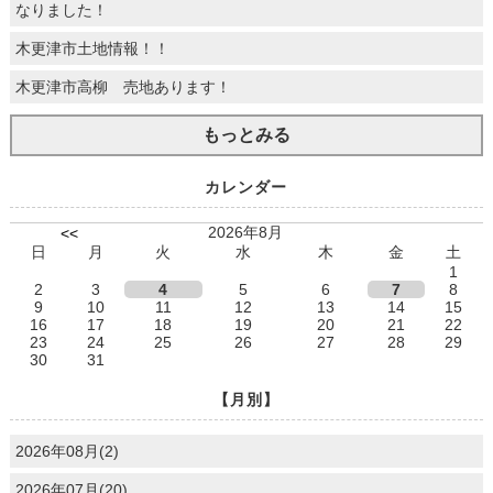
なりました！
木更津市土地情報！！
木更津市高柳 売地あります！
もっとみる
カレンダー
2026年8月
<<
日
月
火
水
木
金
土
1
2
3
4
5
6
7
8
9
10
11
12
13
14
15
16
17
18
19
20
21
22
23
24
25
26
27
28
29
30
31
【月別】
2026年08月(2)
2026年07月(20)