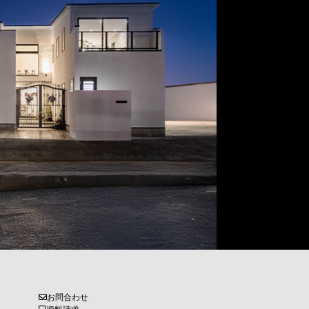
お問合わせ