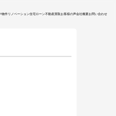
中物件
リノベーション
住宅ローン
不動産買取
お客様の声
会社概要
お問い合わせ