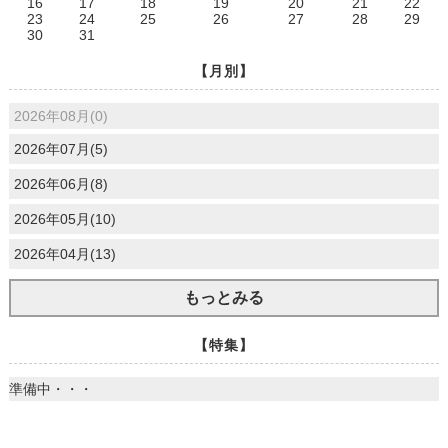
16
17
18
19
20
21
22
23
24
25
26
27
28
29
30
31
【月別】
2026年08月(0)
2026年07月(5)
2026年06月(8)
2026年05月(10)
2026年04月(13)
もっとみる
【特集】
準備中・・・