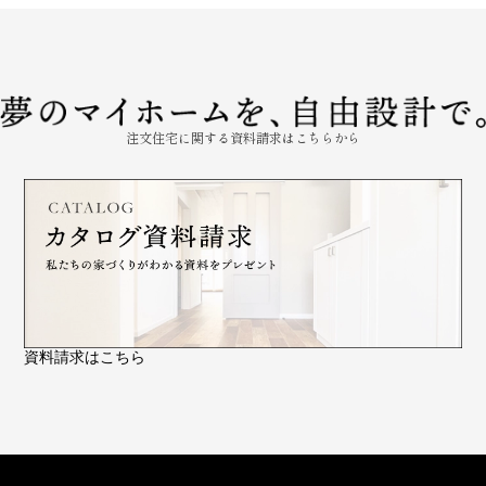
注文住宅に関する資料請求はこちらから
資料請求はこちら