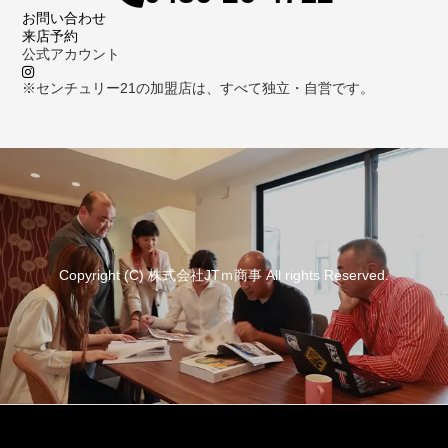
お問い合わせ
来店予約
公式アカウント
※センチュリー21の加盟店は、すべて独立・自営です。
Copyright (C) 株式会社JTｍ商事 All rights Reserved.
資料請求
来店予約