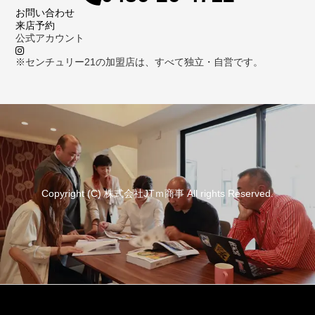
お問い合わせ
来店予約
公式アカウント
※センチュリー21の加盟店は、すべて独立・自営です。
Copyright (C) 株式会社JTｍ商事 All rights Reserved.
資料請求
来店予約