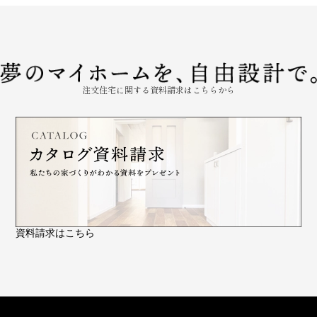
注文住宅に関する資料請求はこちらから
資料請求はこちら