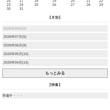
16
17
18
19
20
21
22
23
24
25
26
27
28
29
30
31
【月別】
2026年08月(0)
2026年07月(5)
2026年06月(8)
2026年05月(10)
2026年04月(13)
もっとみる
【特集】
準備中・・・