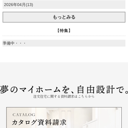
2026年04月(13)
もっとみる
【特集】
準備中・・・
注文住宅に関する資料請求はこちらから