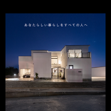
お問合わせ