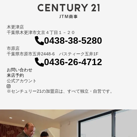
木更津店
千葉県木更津市文京４丁目１－２０
0438-38-5280
市原店
千葉県市原市五井2448-6 パスティーク五井1F
0436-26-4712
お問い合わせ
来店予約
公式アカウント
※センチュリー21の加盟店は、すべて独立・自営です。