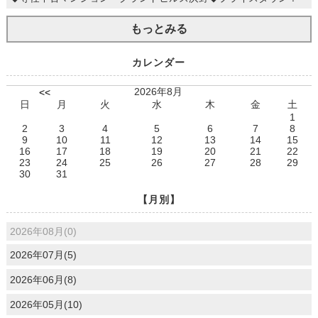
もっとみる
カレンダー
2026年8月
<<
日
月
火
水
木
金
土
1
2
3
4
5
6
7
8
9
10
11
12
13
14
15
16
17
18
19
20
21
22
23
24
25
26
27
28
29
30
31
【月別】
2026年08月(0)
2026年07月(5)
2026年06月(8)
2026年05月(10)