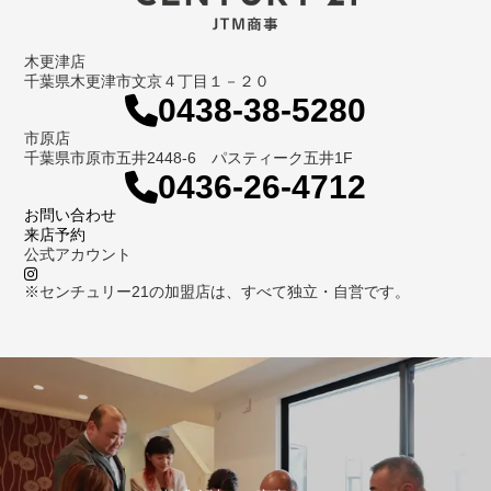
木更津店
千葉県木更津市文京４丁目１－２０
0438-38-5280
市原店
千葉県市原市五井2448-6 パスティーク五井1F
0436-26-4712
お問い合わせ
来店予約
公式アカウント
※センチュリー21の加盟店は、すべて独立・自営です。