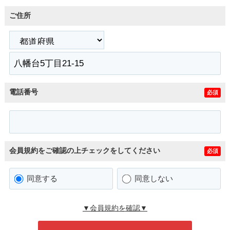
ご住所
電話番号
必須
会員規約をご確認の上チェックをしてください
必須
同意する
同意しない
▼会員規約を確認▼