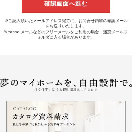
※ご記入頂いたメールアドレス宛てに、お問合せ内容の確認メール
をお送りいたします。
※Yahoo!メールなどのフリーメールをご利用の場合、迷惑メールフ
ォルダに入る場合があります。
注文住宅に関する資料請求はこちらから