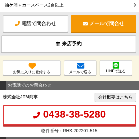
袖ケ浦＋カースペース2台以上
電話で問合わせ
メールで問合せ
来店予約
LINEで送る
お気に入りに登録する
メールで送る
お電話でのお問合わせ
株式会社JTM商事
会社概要はこちら
0438-38-5280
物件番号：RHS-202201-515