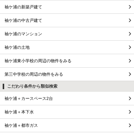
袖ケ浦の新築戸建て
袖ケ浦の中古戸建て
袖ケ浦のマンション
袖ケ浦の土地
袖ケ浦東小学校の周辺の物件をみる
第三中学校の周辺の物件をみる
こだわり条件から類似検索
袖ケ浦＋カースペース2台
袖ケ浦＋本下水
袖ケ浦＋都市ガス