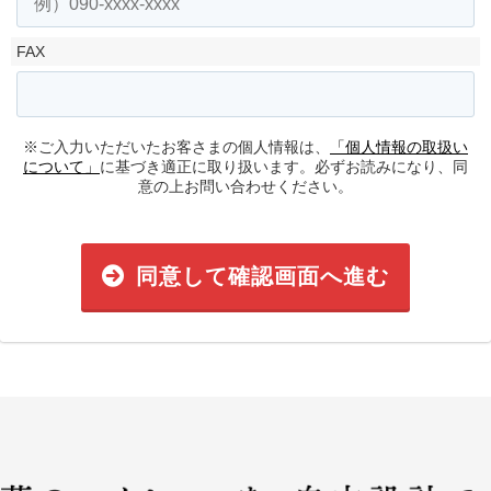
FAX
※ご入力いただいたお客さまの個人情報は、
「個人情報の取扱い
について」
に基づき適正に取り扱います。必ずお読みになり、同
意の上お問い合わせください。
同意して確認画面へ進む