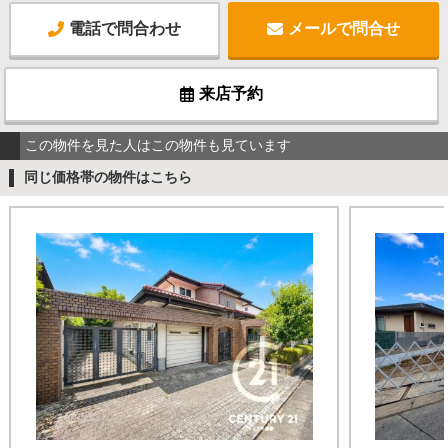
電話で問合わせ
メールで問合せ
来店予約
この物件を見た人はこの物件も見ています
同じ価格帯の物件はこちら