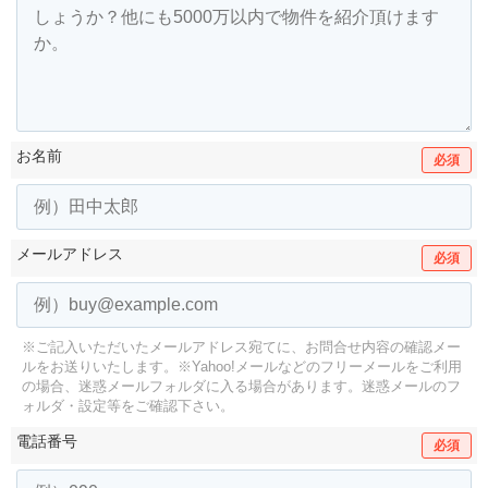
お名前
必須
メールアドレス
必須
※ご記入いただいたメールアドレス宛てに、お問合せ内容の確認メー
ルをお送りいたします。
※Yahoo!メールなどのフリーメールをご利用
の場合、迷惑メールフォルダに入る場合があります。
迷惑メールのフ
ォルダ・設定等をご確認下さい。
電話番号
必須