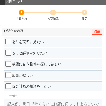
お問合わせ
1
2
3
内容入力
内容確認
完了
お問合せ内容
必須
物件を実際に見たい
もっと詳細が知りたい
希望に合う物件を探して欲しい
図面が欲しい
資金計画の相談をしたい
【その他】