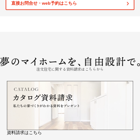
直接お問合せ・web予約はこちら
注文住宅に関する資料請求はこちらから
資料請求はこちら