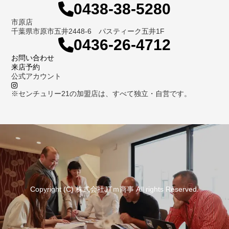
0438-38-5280
市原店
千葉県市原市五井2448-6 パスティーク五井1F
0436-26-4712
お問い合わせ
来店予約
公式アカウント
※センチュリー21の加盟店は、すべて独立・自営です。
Copyright (C) 株式会社JTｍ商事 All rights Reserved.