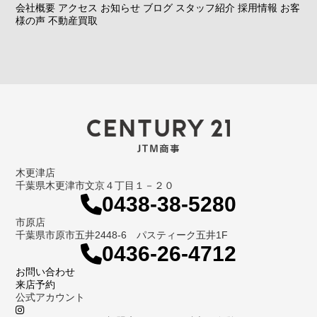
会社概要
アクセス
お知らせ
ブログ
スタッフ紹介
採用情報
お客
様の声
不動産買取
木更津店
千葉県木更津市文京４丁目１－２０
0438-38-5280
市原店
千葉県市原市五井2448-6 パスティーク五井1F
0436-26-4712
お問い合わせ
来店予約
公式アカウント