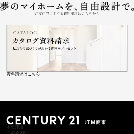
注文住宅に関する資料請求はこちらから
資料請求はこちら
木更津店
〒292-0804