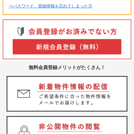
⇒パスワード、登録情報を忘れてしまった方
無料会員登録メリットがたくさん！