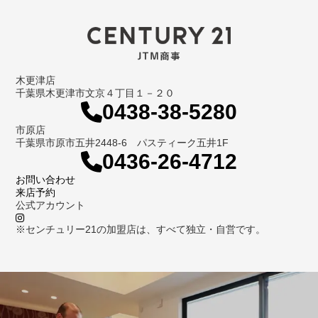
木更津店
千葉県木更津市文京４丁目１－２０
0438-38-5280
市原店
千葉県市原市五井2448-6 パスティーク五井1F
0436-26-4712
お問い合わせ
来店予約
公式アカウント
※センチュリー21の加盟店は、すべて独立・自営です。