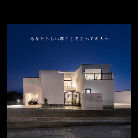
アクセス
スタッフ紹介
お問合わせ