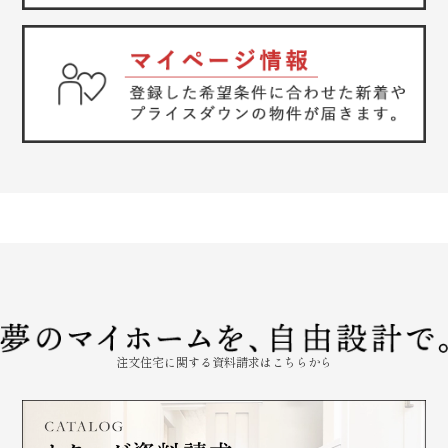
注文住宅に関する資料請求はこちらから