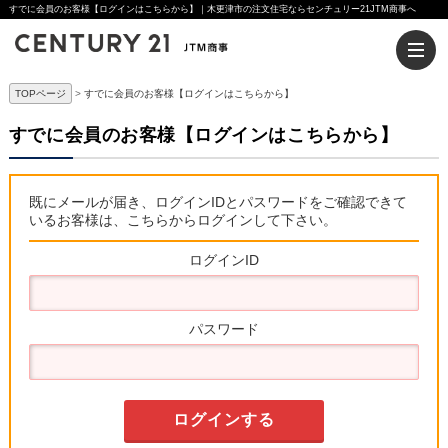
すでに会員のお客様【ログインはこちらから】｜木更津市の注文住宅ならセンチュリー21JTM商事へ
TOPページ
すでに会員のお客様【ログインはこちらから】
すでに会員のお客様【ログインはこちらから】
既にメールが届き、ログインIDとパスワードをご確認できて
いるお客様は、こちらからログインして下さい。
ログインID
パスワード