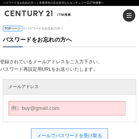
パスワードをお忘れの方へ｜木更津市の注文住宅ならセンチュリー21JTM商事へ
TOPページ
> パスワードをお忘れの方へ
パスワードをお忘れの方へ
登録されているメールアドレスをご入力下さい。
パスワード再設定用URLをお送りいたします。
メールアドレス