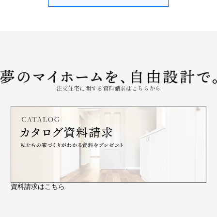
注文住宅に関する資料請求はこちらから
資料請求はこちら