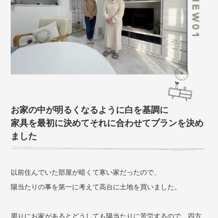
お家の中が明るくなるように白を基調に
家具を最初に決めてそれに合わせてプランを決め
ました
以前住んでいた部屋が暗くて寒い家だったので、
陽当たりの事を第一に考えて高台に土地を買いました。
周りにお家があるとどうしても陽当たりに苦労するので、四方