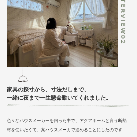
家具の採寸から、寸法だしまで、
一緒に夜まで一生懸命動いてくれました。
色々なハウスメーカーを回った中で、アクアホームと言う断熱
材を使いたくて、某ハウスメーカで進めることにしたのです