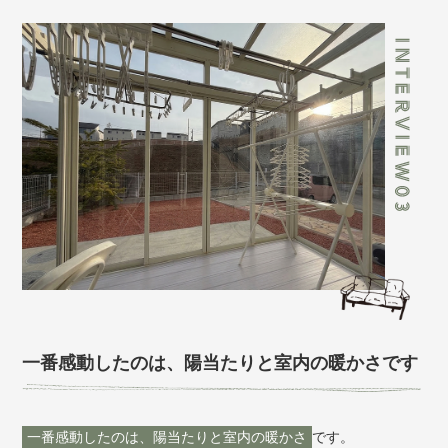
一番感動したのは、陽当たりと室内の暖かさです
一番感動したのは、陽当たりと室内の暖かさ
です。