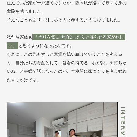
住んでいた家が一戸建てでしたが、隙間風が凄くて寒くて身の
危険を感じました。
そんなこともあり、引っ越そうと考えるようになりました。
私たち家族も
「周りを気にせずゆったりと暮らせる家が欲し
い」
と思うようになったんです。
それに、この先もずっと家賃を払い続けていくことを考える
と、自分たちの資産として、愛着の持てる「我が家」を持ちた
いね、と夫婦で話し合ったのが、本格的に家づくりを考え始め
たきっかけです。