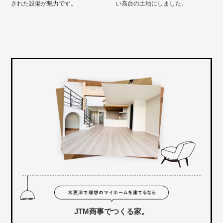
された設備が魅力です。
い高台の土地にしました。
JTM商事でつくる家。