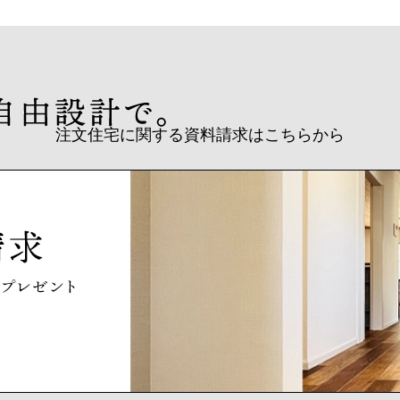
注文住宅に関する資料請求はこちらから