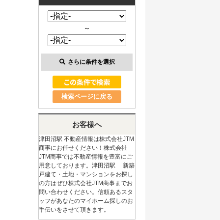
～
さらに条件を選択
検索ページに戻る
お客様へ
津田沼駅 不動産情報は株式会社JTM
商事にお任せください！株式会社
JTM商事では不動産情報を豊富にご
用意しております。津田沼駅 新築
戸建て・土地・マンションをお探し
の方はぜひ株式会社JTM商事までお
問い合わせください。信頼あるスタ
ッフがあなたのマイホーム探しのお
手伝いをさせて頂きます。