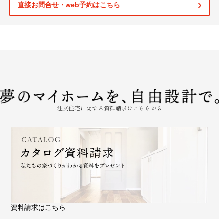
直接お問合せ・web予約はこちら
注文住宅に関する資料請求はこちらから
資料請求はこちら