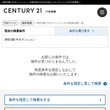
津田沼駅 中古マンション｜木更津市の注文住宅ならセンチュリー21JTM商事へ
TOPページ
物件検索
津田沼駅 中古マンションの不動産情報一覧
現在の検索条件
条件を選び直す
津田沼駅 中古マンション
お探しの条件では
物件が見つかりませんでした。
再度条件を指定しなおして
物件の検索をお願いいたします。
条件を指定し直して検索
条件を指定して検索をする