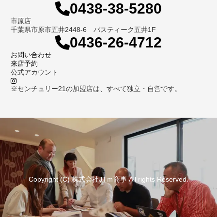
0438-38-5280
市原店
千葉県市原市五井2448-6 パスティーク五井1F
0436-26-4712
お問い合わせ
来店予約
公式アカウント
※センチュリー21の加盟店は、すべて独立・自営です。
Copyright (C) 株式会社JTｍ商事 All rights Reserved.