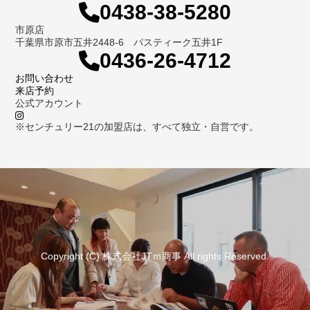
0438-38-5280
市原店
千葉県市原市五井2448-6 パスティーク五井1F
0436-26-4712
お問い合わせ
来店予約
公式アカウント
※センチュリー21の加盟店は、すべて独立・自営です。
Copyright (C) 株式会社JTｍ商事 All rights Reserved.