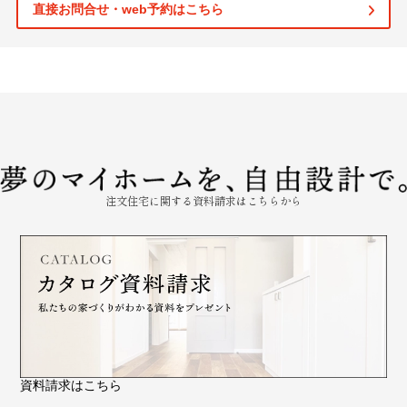
直接お問合せ・web予約はこちら
注文住宅に関する資料請求はこちらから
資料請求はこちら