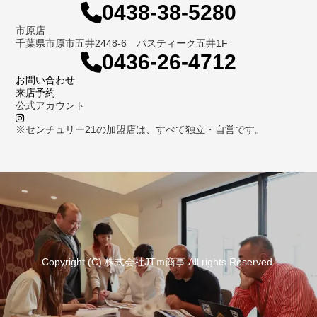
0438-38-5280
市原店
千葉県市原市五井2448-6 パスティーク五井1F
0436-26-4712
お問い合わせ
来店予約
公式アカウント
※センチュリー21の加盟店は、すべて独立・自営です。
Copyright (C) 株式会社JTｍ商事 All rights Reserved.