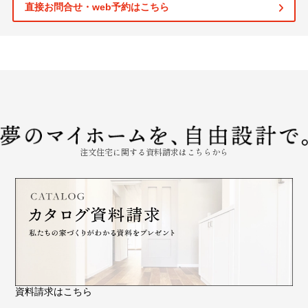
直接お問合せ・web予約はこちら
注文住宅に関する資料請求はこちらから
資料請求はこちら