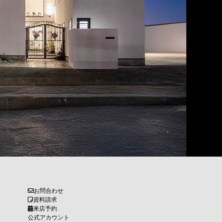
お問合わせ
資料請求
来店予約
公式アカウント