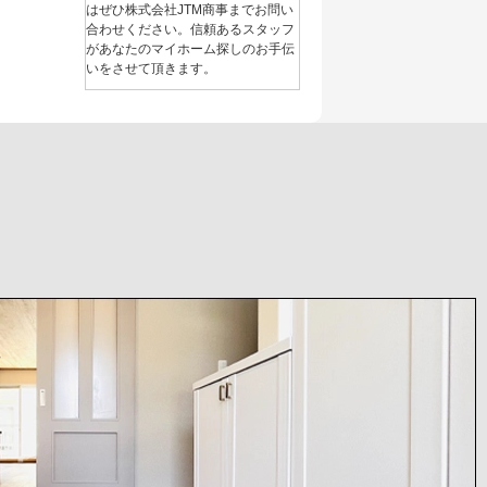
はぜひ株式会社JTM商事までお問い
合わせください。信頼あるスタッフ
があなたのマイホーム探しのお手伝
いをさせて頂きます。