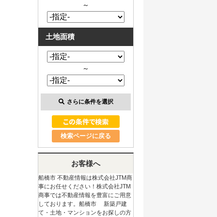
～
土地面積
～
さらに条件を選択
検索ページに戻る
お客様へ
船橋市 不動産情報は株式会社JTM商
事にお任せください！株式会社JTM
商事では不動産情報を豊富にご用意
しております。船橋市 新築戸建
て・土地・マンションをお探しの方