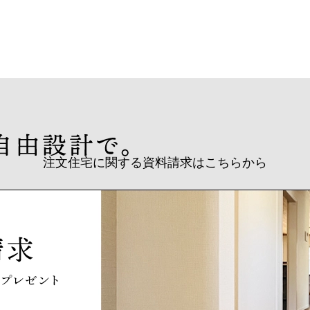
注文住宅に関する資料請求はこちらから