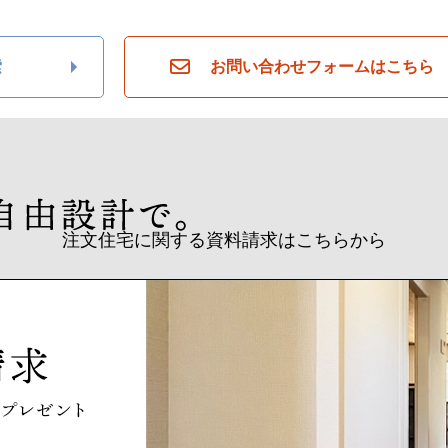
索
お問い合わせフォームはこちら
注文住宅に関する資料請求はこちらから