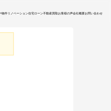
中物件
リノベーション
住宅ローン
不動産買取
お客様の声
会社概要
お問い合わせ