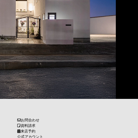
お問合わせ
資料請求
来店予約
公式アカウント