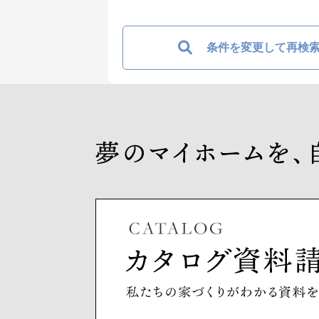
条件を変更して再検