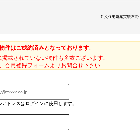
注文住宅
建築実績
販売
物件はご成約済みとなっております。
に掲載されていない物件も多数ございます。
、会員登録フォームよりお問合せ下さい。
ルアドレスはログインに使用します。