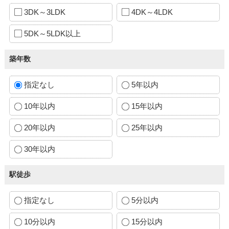
3DK～3LDK
4DK～4LDK
5DK～5LDK以上
築年数
指定なし
5年以内
10年以内
15年以内
20年以内
25年以内
30年以内
駅徒歩
指定なし
5分以内
10分以内
15分以内