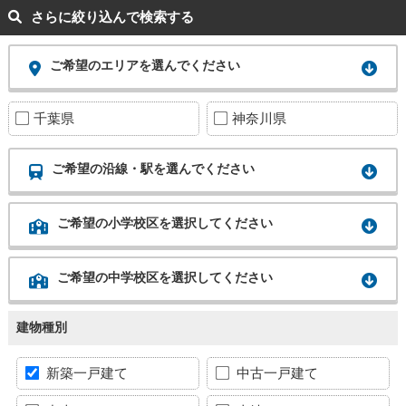
さらに絞り込んで検索する
ご希望のエリアを選んでください
千葉県
神奈川県
ご希望の沿線・駅を選んでください
ご希望の小学校区を選択してください
ご希望の中学校区を選択してください
建物種別
新築一戸建て
中古一戸建て