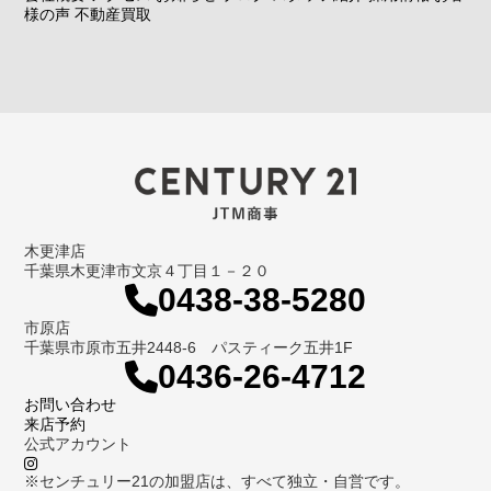
様の声
不動産買取
木更津店
千葉県木更津市文京４丁目１－２０
0438-38-5280
市原店
千葉県市原市五井2448-6 パスティーク五井1F
0436-26-4712
お問い合わせ
来店予約
公式アカウント
※センチュリー21の加盟店は、すべて独立・自営です。