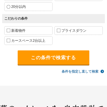
20分以内
こだわりの条件
新着物件
プライスダウン
カースペース2台以上
条件を指定し直して検索