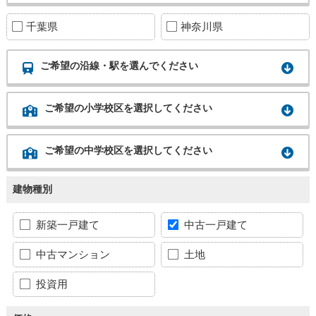
千葉県
神奈川県
ご希望の沿線・駅を選んでください
ご希望の小学校区を選択してください
ご希望の中学校区を選択してください
建物種別
新築一戸建て
中古一戸建て
中古マンション
土地
投資用