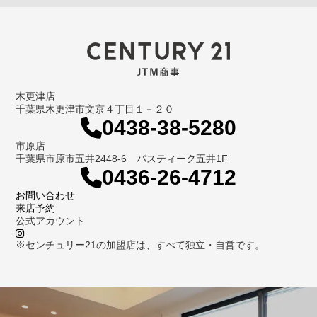
木更津店
千葉県木更津市文京４丁目１－２０
0438-38-5280
市原店
千葉県市原市五井2448-6 パスティーク五井1F
0436-26-4712
お問い合わせ
来店予約
公式アカウント
※センチュリー21の加盟店は、すべて独立・自営です。