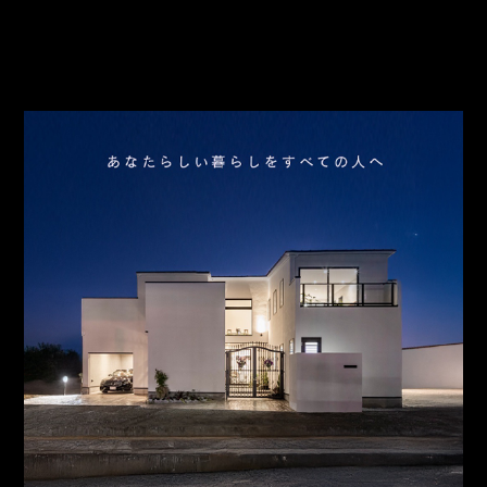
会社概要
アクセス
スタッフ紹介
お問合わせ