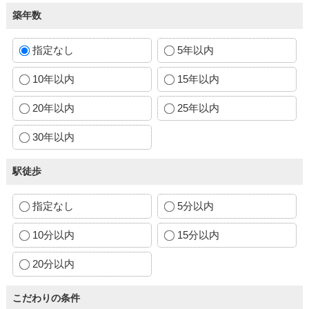
築年数
指定なし
5年以内
10年以内
15年以内
20年以内
25年以内
30年以内
駅徒歩
指定なし
5分以内
10分以内
15分以内
20分以内
こだわりの条件