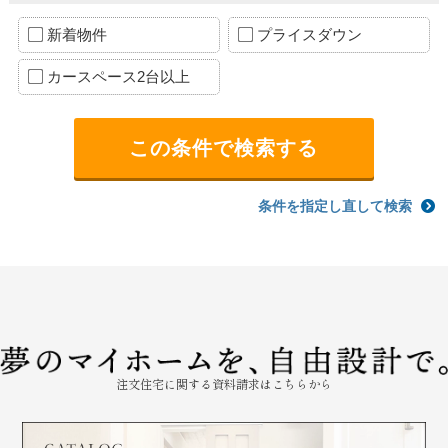
新着物件
プライスダウン
カースペース2台以上
条件を指定し直して検索
注文住宅に関する資料請求はこちらから