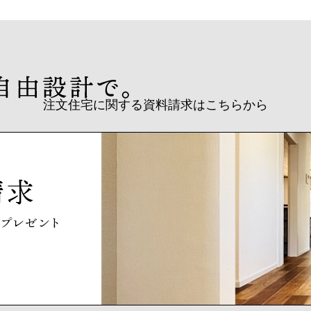
注文住宅に関する資料請求はこちらから