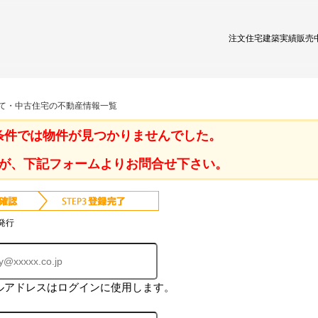
注文住宅
建築実績
販売
建て・中古住宅の不動産情報一覧
条件では物件が見つかりませんでした。
が、下記フォームよりお問合せ下さい。
発行
ルアドレスはログインに使用します。