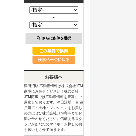
～
さらに条件を選択
検索ページに戻る
お客様へ
津田沼駅 不動産情報は株式会社JTM
商事にお任せください！株式会社
JTM商事では不動産情報を豊富にご
用意しております。津田沼駅 新築
戸建て・土地・マンションをお探し
の方はぜひ株式会社JTM商事までお
問い合わせください。信頼あるスタ
ッフがあなたのマイホーム探しのお
手伝いをさせて頂きます。