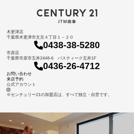
木更津店
千葉県木更津市文京４丁目１－２０
0438-38-5280
市原店
千葉県市原市五井2448-6 パスティーク五井1F
0436-26-4712
お問い合わせ
来店予約
公式アカウント
※センチュリー21の加盟店は、すべて独立・自営です。