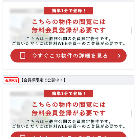
【会員様限定で公開中！】
会員限定