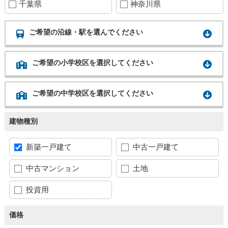
千葉県
神奈川県
ご希望の沿線・駅を選んでください
ご希望の小学校区を選択してください
ご希望の中学校区を選択してください
建物種別
新築一戸建て
中古一戸建て
中古マンション
土地
投資用
価格