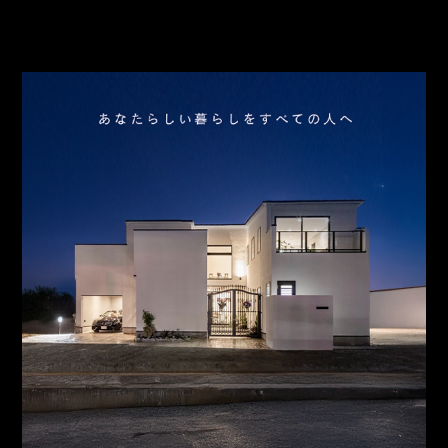
スタッフ紹介
お問合わせ