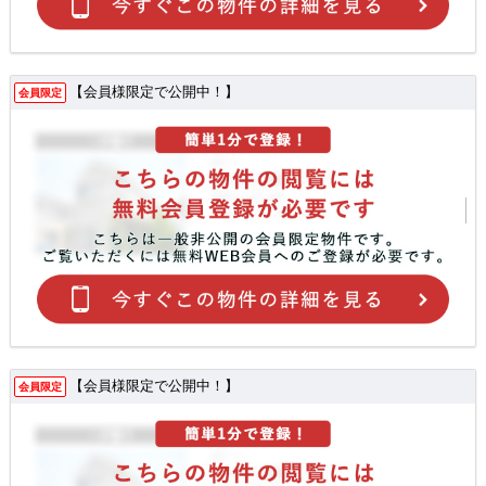
【会員様限定で公開中！】
会員限定
【会員様限定で公開中！】
会員限定