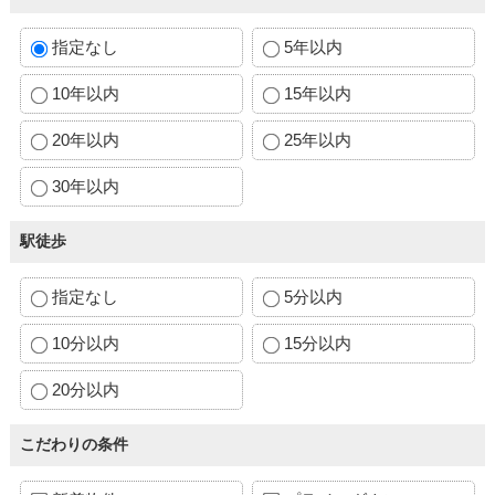
指定なし
5年以内
10年以内
15年以内
20年以内
25年以内
30年以内
駅徒歩
指定なし
5分以内
10分以内
15分以内
20分以内
こだわりの条件