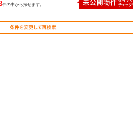
3
件の中から探せます。