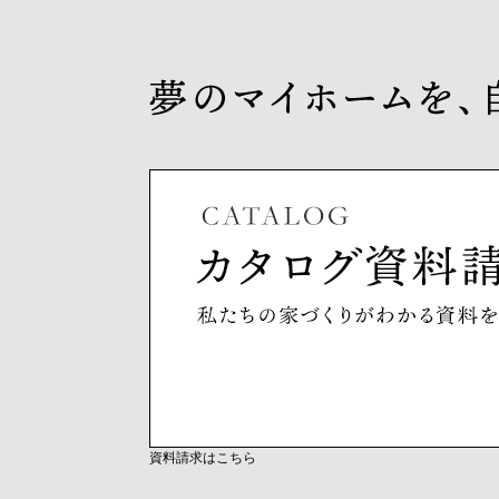
資料請求はこちら