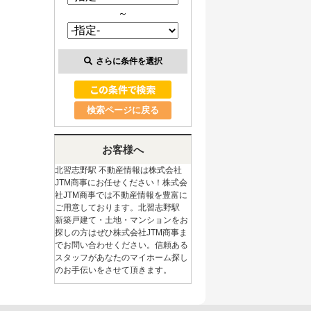
～
さらに条件を選択
検索ページに戻る
お客様へ
北習志野駅 不動産情報は株式会社
JTM商事にお任せください！株式会
社JTM商事では不動産情報を豊富に
ご用意しております。北習志野駅
新築戸建て・土地・マンションをお
探しの方はぜひ株式会社JTM商事ま
でお問い合わせください。信頼ある
スタッフがあなたのマイホーム探し
のお手伝いをさせて頂きます。