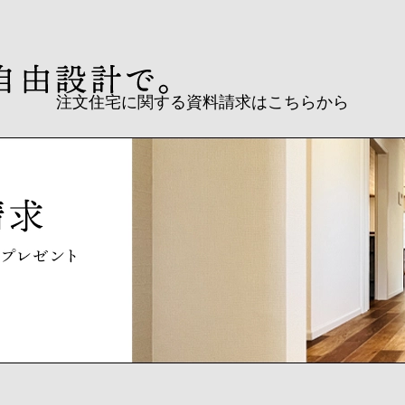
注文住宅に関する資料請求はこちらから