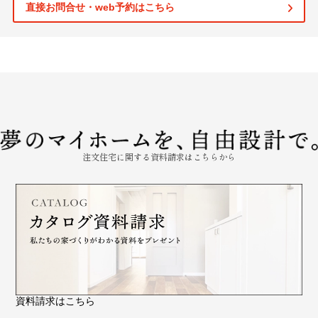
直接お問合せ・web予約はこちら
注文住宅に関する資料請求はこちらから
資料請求はこちら