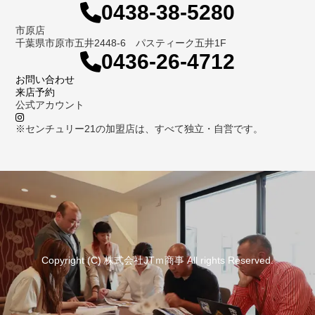
0438-38-5280
市原店
千葉県市原市五井2448-6 パスティーク五井1F
0436-26-4712
お問い合わせ
来店予約
公式アカウント
※センチュリー21の加盟店は、すべて独立・自営です。
Copyright (C) 株式会社JTｍ商事 All rights Reserved.